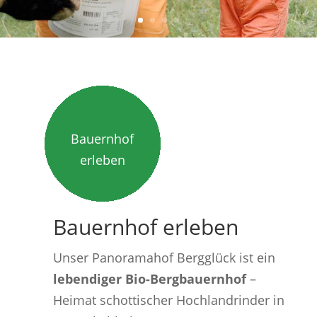
Bauernhof
erleben
Bauernhof erleben
Unser Panoramahof Bergglück ist ein
lebendiger Bio-Bergbauernhof
–
Heimat schottischer Hochlandrinder in