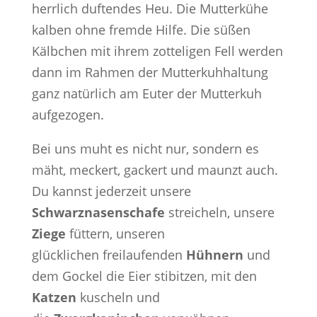
herrlich duftendes Heu. Die Mutterkühe
kalben ohne fremde Hilfe. Die süßen
Kälbchen mit ihrem zotteligen Fell werden
dann im Rahmen der Mutterkuhhaltung
ganz natürlich am Euter der Mutterkuh
aufgezogen.
Bei uns muht es nicht nur, sondern es
mäht, meckert, gackert und maunzt auch.
Du kannst jederzeit unsere
Schwarznasenschafe
streicheln, unsere
Ziege
füttern, unseren
glücklichen freilaufenden
Hühnern
und
dem Gockel die Eier stibitzen, mit den
Katzen
kuscheln und