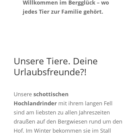
Willkommen im Bergglück – wo
jedes Tier zur Familie gehört.
Unsere Tiere. Deine
Urlaubsfreunde?!
Unsere
schottischen
Hochlandrinder
mit ihrem langen Fell
sind am liebsten zu allen Jahreszeiten
draußen auf den Bergwiesen rund um den
Hof. Im Winter bekommen sie im Stall