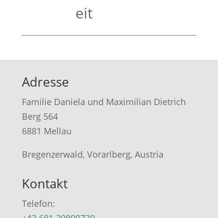
eit
Adresse
Familie Daniela und Maximilian Dietrich
Berg 564
6881 Mellau
Bregenzerwald, Vorarlberg, Austria
Kontakt
Telefon:
+43 681 20899730