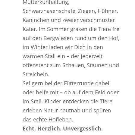
Mutterkuhhaltung,
Schwarznasenschafe, Ziegen, Hühner,
Kaninchen und zweier verschmuster
Kater. Im Sommer grasen die Tiere frei
auf den Bergwiesen rund um den Hof,
im Winter laden wir Dich in den
warmen Stall ein – der jederzeit
offensteht zum Schauen, Staunen und
Streicheln.
Sei gern bei der Fütterrunde dabei
oder helfe mit – ob auf dem Feld oder
im Stall. Kinder entdecken die Tiere,
erleben Natur hautnah und spüren
das echte Hofleben.
Echt. Herzlich. Unvergesslich.