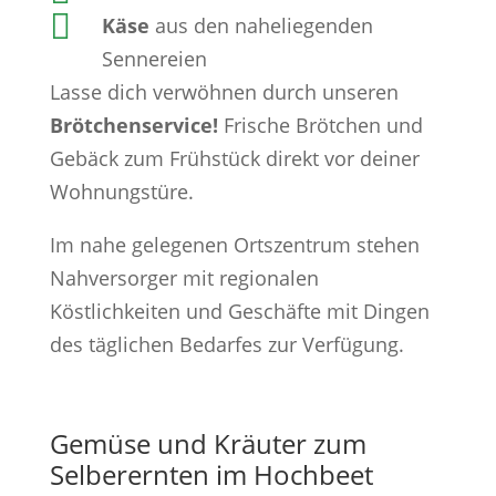

Käse
aus den naheliegenden
Sennereien
Lasse dich verwöhnen durch unseren
Brötchenservice!
Frische Brötchen und
Gebäck zum Frühstück direkt vor deiner
Wohnungstüre.
Im nahe gelegenen Ortszentrum stehen
Nahversorger mit regionalen
Köstlichkeiten und Geschäfte mit Dingen
des täglichen Bedarfes zur Verfügung.
Gemüse und Kräuter zum
Selberernten im Hochbeet