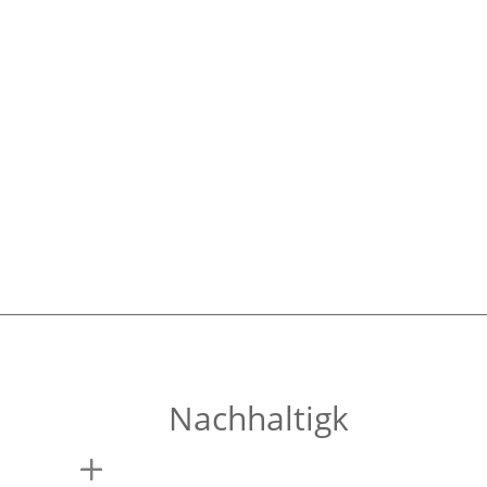
Nachhaltigk